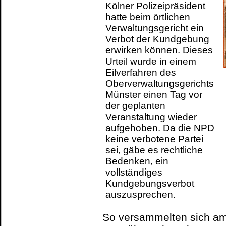
Kölner Polizeipräsident
hatte beim örtlichen
Verwaltungsgericht ein
Verbot der Kundgebung
erwirken können. Dieses
Urteil wurde in einem
Eilverfahren des
Oberverwaltungsgerichts
Münster einen Tag vor
der geplanten
Veranstaltung wieder
aufgehoben. Da die NPD
keine verbotene Partei
sei, gäbe es rechtliche
Bedenken, ein
vollständiges
Kundgebungsverbot
auszusprechen.
So versammelten sich a