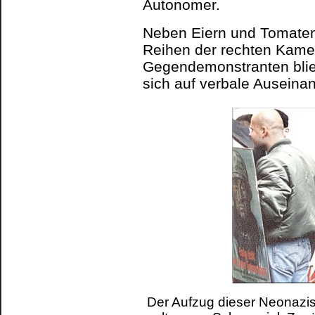
Autonomer.
Neben Eiern und Tomaten 
Reihen der rechten Kame
Gegendemonstranten blieb
sich auf verbale Auseina
Der Aufzug dieser Neonazis