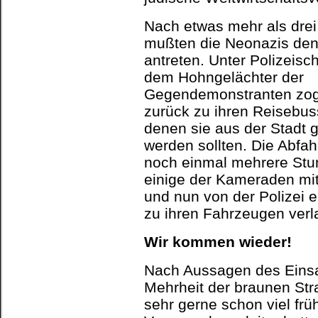
Nach etwas mehr als dre
mußten die Neonazis de
antreten. Unter Polizeisc
dem Hohngelächter der
Gegendemonstranten zog
zurück zu ihren Reisebus
denen sie aus der Stadt 
werden sollten. Die Abfah
noch einmal mehrere Stu
einige der Kameraden mit
und nun von der Polizei e
zu ihren Fahrzeugen verl
Wir kommen wieder!
Nach Aussagen des Einsatz
Mehrheit der braunen St
sehr gerne schon viel fr